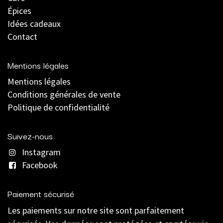
Épices
Idées cadeaux
Contact
Mentions légales
Mentions légales
C
onditions générales de vente
Politique de confidentialité
Suivez-nous
Instagram
Facebook
Paiement sécurisé
Les paiements sur notre site sont parfaitement