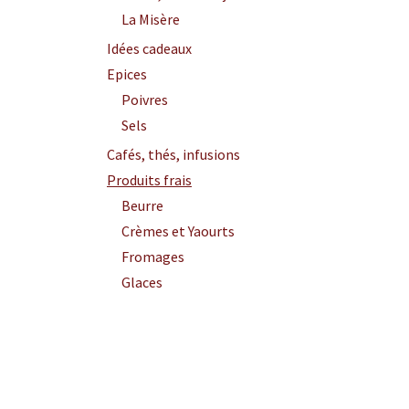
La Misère
Idées cadeaux
Epices
Poivres
Sels
Cafés, thés, infusions
Produits frais
Beurre
Crèmes et Yaourts
Fromages
Glaces