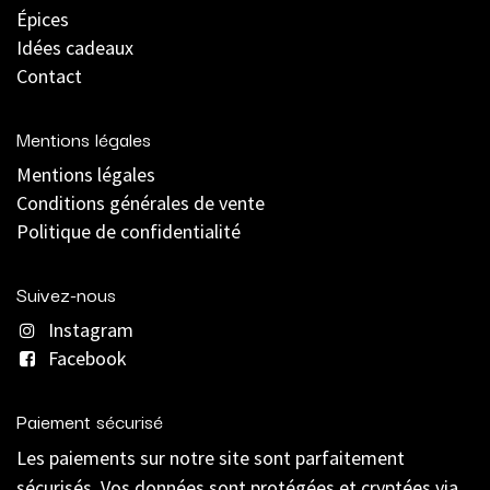
Épices
Idées cadeaux
Contact
Mentions légales
Mentions légales
C
onditions générales de vente
Politique de confidentialité
Suivez-nous
Instagram
Facebook
Paiement sécurisé
Les paiements sur notre site sont parfaitement
sécurisés. Vos données sont protégées et cryptées via