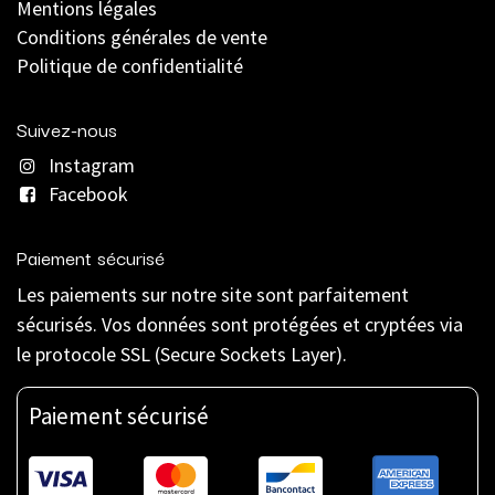
Mentions légales
C
onditions générales de vente
Politique de confidentialité
Suivez-nous
Instagram
Facebook
Paiement sécurisé
Les paiements sur notre site sont parfaitement
sécurisés. Vos données sont protégées et cryptées via
le protocole SSL (Secure Sockets Layer).
Paiement sécurisé