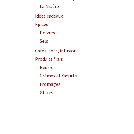
La Misère
Idées cadeaux
Epices
Poivres
Sels
Cafés, thés, infusions
Produits frais
Beurre
Crèmes et Yaourts
Fromages
Glaces