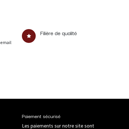
Filière de qualité
 email
Paiement sécurisé
Les paiements sur notre site sont