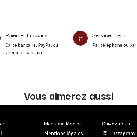
Paiement sécurisé
Service client
Carte bancaire, PayPal ou
Par téléphone ou par
virement bancaire
Vous aimerez aussi
er
Mentions légales
Suivez-nous
l
Mentions légales
Instagram