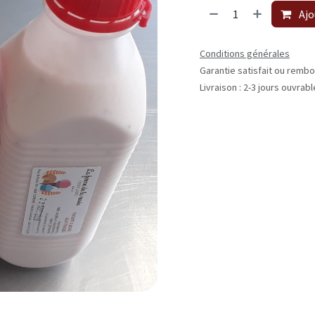
Ajo
Conditions générales
Garantie satisfait ou rembo
Livraison : 2-3 jours ouvrab