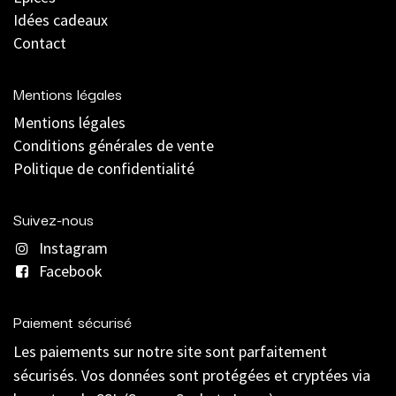
Idées cadeaux
Contact
Mentions légales
Mentions légales
C
onditions générales de vente
Politique de confidentialité
Suivez-nous
Instagram
Facebook
Paiement sécurisé
Les paiements sur notre site sont parfaitement
sécurisés. Vos données sont protégées et cryptées via