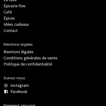
Épicerie fine
Café
Épices
Idées cadeaux
Contact
Mentions légales
Mentions légales
C
onditions générales de vente
Politique de confidentialité
Suivez-nous
Instagram
Facebook
Paiement sécurisé