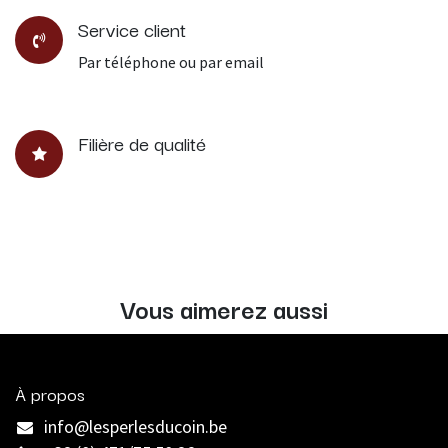
Service client
Par téléphone ou par email
Filière de qualité
Vous aimerez aussi
À propos
info@lesperlesducoin.be​