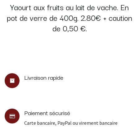
Yaourt aux fruits au lait de vache. En
pot de verre de 400g. 2.80€ + caution
de 0,50 €.
Livraison rapide
Paiement sécurisé
Carte bancaire, PayPal ou virement bancaire