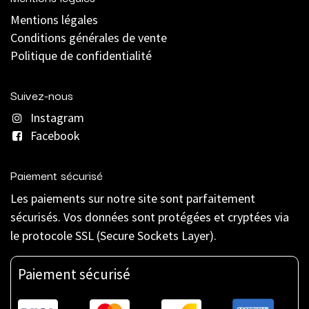
Mentions légales
C
onditions générales de vente
Politique de confidentialité
Suivez-nous
Instagram
Facebook
Paiement sécurisé
Les paiements sur notre site sont parfaitement
sécurisés. Vos données sont protégées et cryptées via
le protocole SSL (Secure Sockets Layer).
Paiement sécurisé