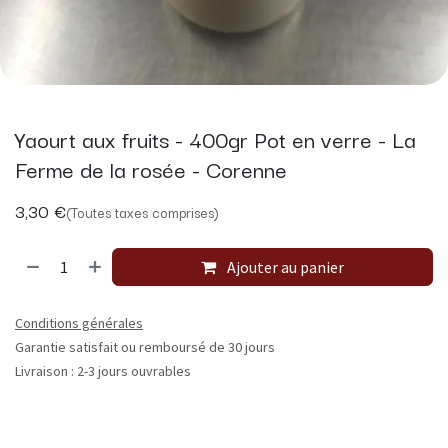
Yaourt aux fruits - 400gr Pot en verre - La
Ferme de la rosée - Corenne
3,30
€
(Toutes taxes comprises)
Ajouter au panier
Conditions générales
Garantie satisfait ou remboursé de 30 jours
Livraison : 2-3 jours ouvrables