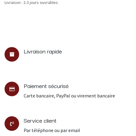
Livraison : 2-3 jours ouvrables
Livraison rapide
Paiement sécurisé
Carte bancaire, PayPal ou virement bancaire
Service client
Par téléphone ou par email