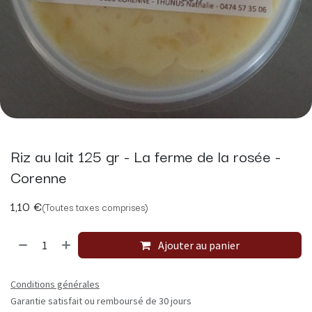
Riz au lait 125 gr - La ferme de la rosée -
Corenne
1,10
€
(Toutes taxes comprises)
Ajouter au panier
Conditions générales
Garantie satisfait ou remboursé de 30 jours