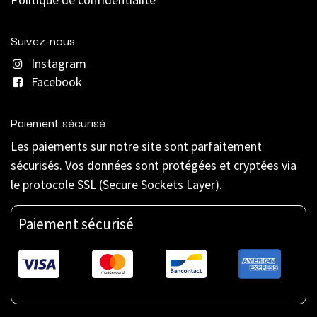
Suivez-nous
Instagram
Facebook
Paiement sécurisé
Les paiements sur notre site sont parfaitement
sécurisés. Vos données sont protégées et cryptées via
le protocole SSL (Secure Sockets Layer).
Paiement sécurisé