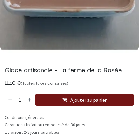
Glace artisanale - La ferme de la Rosée
11,10
€
(Toutes taxes comprises)
Ajouter au panier
Conditions générales
Garantie satisfait ou remboursé de 30 jours
Livraison : 2-3 jours ouvrables