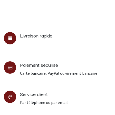
Livraison rapide
Paiement sécurisé
Carte bancaire, PayPal ou virement bancaire
Service client
Par téléphone ou par email