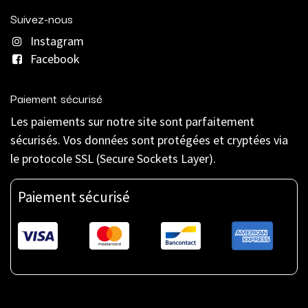
Suivez-nous
Instagram
Facebook
Paiement sécurisé
Les paiements sur notre site sont parfaitement
sécurisés. Vos données sont protégées et cryptées via
le protocole SSL (Secure Sockets Layer).
Paiement sécurisé