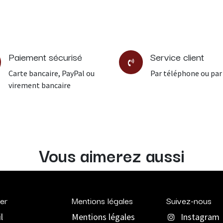
Paiement sécurisé
Service client
Carte bancaire, PayPal ou
Par téléphone ou par
virement bancaire
Vous aimerez aussi
er
Mentions légales
Suivez-nous
l
Mentions légales
Instagram