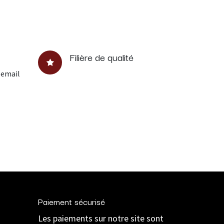
Filière de qualité
 email
Paiement sécurisé
Les paiements sur notre site sont