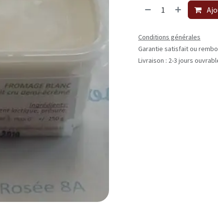
Ajo
Conditions générales
Garantie satisfait ou rembo
Livraison : 2-3 jours ouvrab