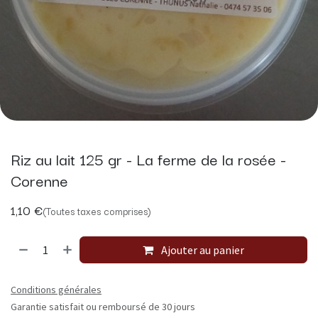
Riz au lait 125 gr - La ferme de la rosée -
Corenne
1,10
€
(Toutes taxes comprises)
Ajouter au panier
Conditions générales
Garantie satisfait ou remboursé de 30 jours