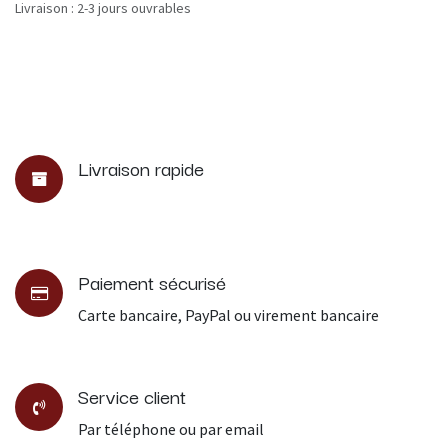
Livraison : 2-3 jours ouvrables
Livraison rapide
Paiement sécurisé
Carte bancaire, PayPal ou virement bancaire
Service client
Par téléphone ou par email