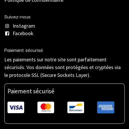
Suivez-nous
Instagram
Facebook
Paiement sécurisé
Les paiements sur notre site sont parfaitement
sécurisés. Vos données sont protégées et cryptées via
le protocole SSL (Secure Sockets Layer).
Paiement sécurisé