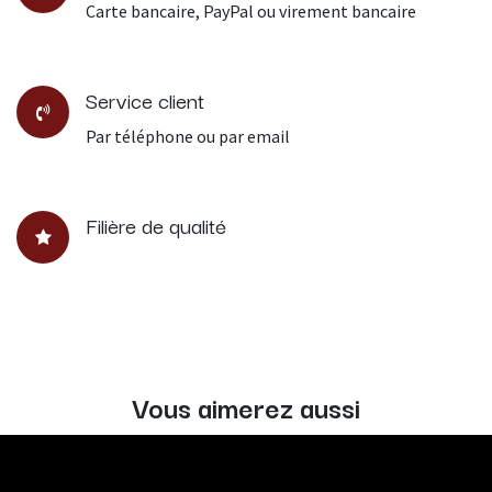
Carte bancaire, PayPal ou virement bancaire
Service client
Par téléphone ou par email
Filière de qualité
Vous aimerez aussi