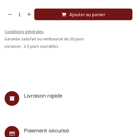
Ajouter au panier
Conditions générales
Garantie satisfait ou remboursé de 30 jours
Livraison : 2-3 jours ouvrables
Livraison rapide
Paiement sécurisé