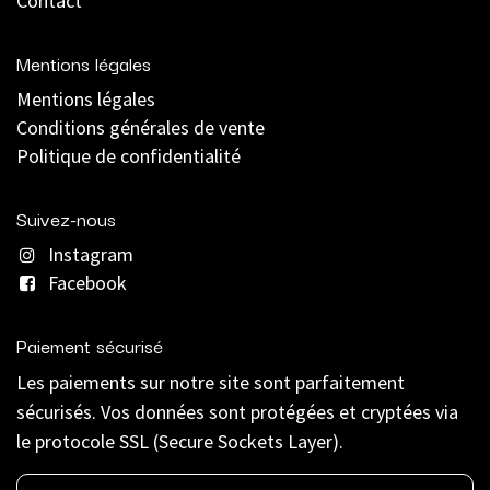
Contact
Mentions légales
Mentions légales
C
onditions générales de vente
Politique de confidentialité
Suivez-nous
Instagram
Facebook
Paiement sécurisé
Les paiements sur notre site sont parfaitement
sécurisés. Vos données sont protégées et cryptées via
le protocole SSL (Secure Sockets Layer).