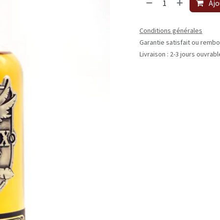
Ajo
Conditions générales
Garantie satisfait ou rembo
Livraison : 2-3 jours ouvrab