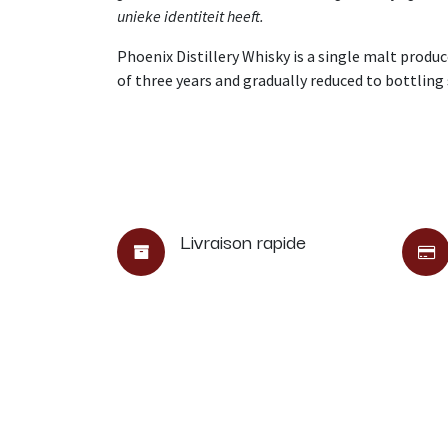
unieke identiteit heeft.
Phoenix Distillery Whisky is a single malt produce
of three years and gradually reduced to bottling 
Livraison rapide