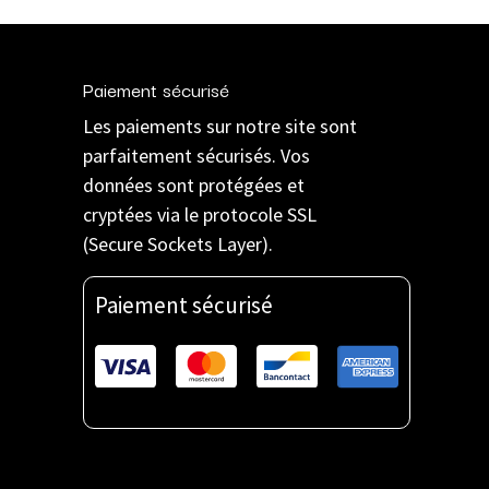
Paiement sécurisé
Les paiements sur notre site sont
parfaitement sécurisés. Vos
données sont protégées et
cryptées via le protocole SSL
(Secure Sockets Layer).
Paiement sécurisé