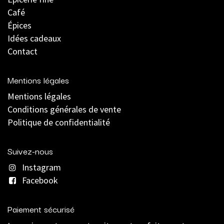
Café
Épices
Idées cadeaux
Contact
Mentions légales
Mentions légales
C
onditions générales de vente
Politique de confidentialité
Suivez-nous
Instagram
Facebook
Paiement sécurisé