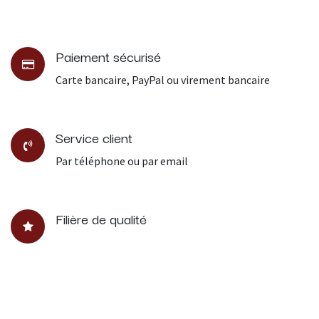
Paiement sécurisé
Carte bancaire, PayPal ou virement bancaire
Service client
Par téléphone ou par email
Filière de qualité