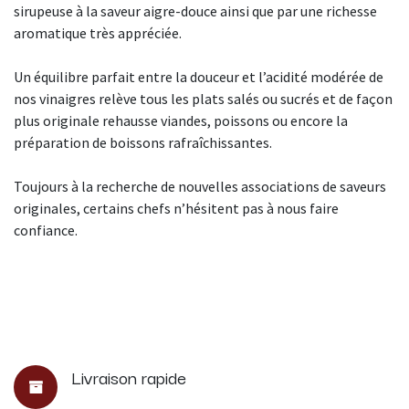
sirupeuse à la saveur aigre-douce ainsi que par une richesse
aromatique très appréciée.
Un équilibre parfait entre la douceur et l’acidité modérée de
nos vinaigres relève tous les plats salés ou sucrés et de façon
plus originale rehausse viandes, poissons ou encore la
préparation de boissons rafraîchissantes.
Toujours à la recherche de nouvelles associations de saveurs
originales, certains chefs n’hésitent pas à nous faire
confiance.
Livraison rapide