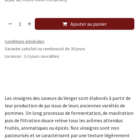
Ajouter au panier
Conditions générales
Garantie satisfait ou remboursé de 30 jours
Livraison : 2-3 jours ouvrables
Les vinaigres des saveurs du Verger sont élaborés à partir de
leur production de jus issus de leurs anciennes variétés de
pommes. Un long processus de fermentation, de macération
puis de filtration douce relève tous les arômes attendus:
fruités, aromatiques ou épicés. Nos vinaigres sont non
pasteurisés et se caractérisent par une texture légèrement