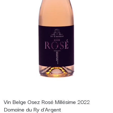
Vin Belge Osez Rosé Millésime 2022
Domaine du Ry d'Argent