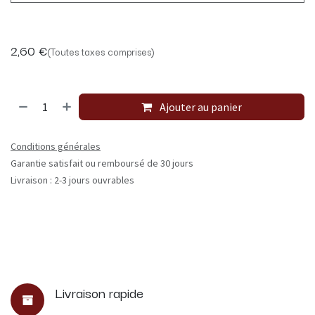
2,60
€
(Toutes taxes comprises)
Ajouter au panier
Conditions générales
Garantie satisfait ou remboursé de 30 jours
Livraison : 2-3 jours ouvrables
Livraison rapide