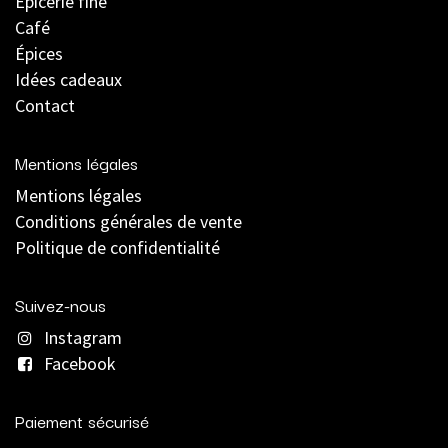
Épicerie fine
Café
Épices
Idées cadeaux
Contact
Mentions légales
Mentions légales
C
onditions générales de vente
Politique de confidentialité
Suivez-nous
Instagram
Facebook
Paiement sécurisé