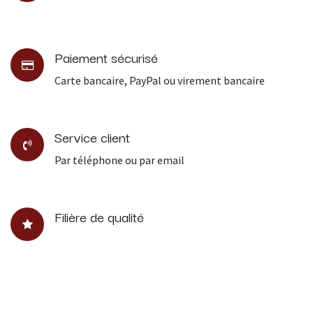
Paiement sécurisé
Carte bancaire, PayPal ou virement bancaire
Service client
Par téléphone ou par email
Filière de qualité