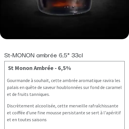
St-MONON ambrée 6,5° 33cl
St Monon Ambrée - 6,5%
Gourmande à souhait, cette ambrée aromatique ravira les
palais en quête de saveur houblonnées sur fond de caramel
et de fruits tanniques.
Discrètement alcoolisée, cette merveille rafraîchissante
et coiffée d'une fine mousse persistante se sert à l'apéritif
et en toutes saisons