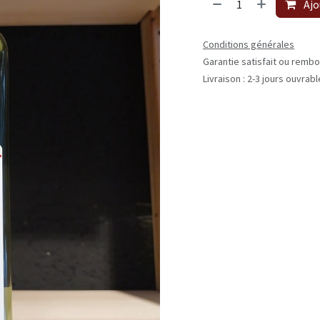
Ajo
Conditions générales
Garantie satisfait ou rembo
Livraison : 2-3 jours ouvrab