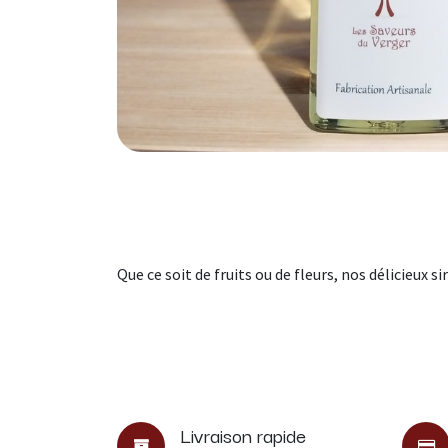
Que ce soit de fruits ou de fleurs, nos délicieux
Livraison rapide