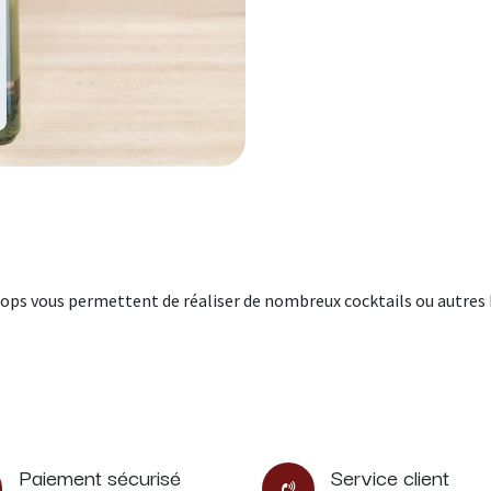
 sirops vous permettent de réaliser de nombreux cocktails ou autres 
Paiement sécurisé
Service client