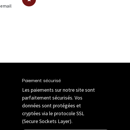
 email
Paiement sécurisé
Les paiements sur notre site sont
parfaitement sécurisés. Vos
données sont protégées et
cryptées via le protocole SSL
(Secure Sockets Layer).