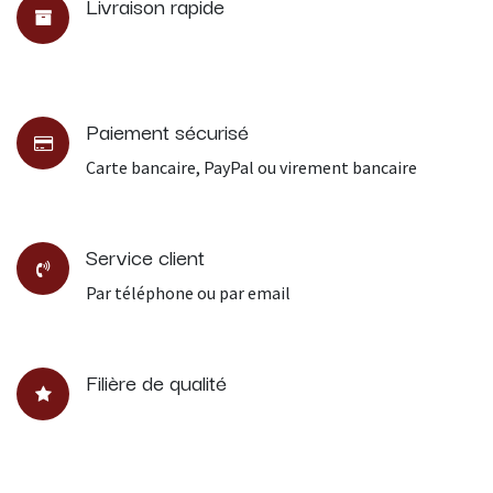
Livraison rapide
Paiement sécurisé
Carte bancaire, PayPal ou virement bancaire
Service client
Par téléphone ou par email
Filière de qualité