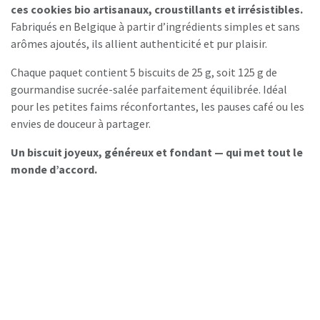
ces cookies bio artisanaux, croustillants et irrésistibles.
Fabriqués en Belgique à partir d’ingrédients simples et sans
arômes ajoutés, ils allient authenticité et pur plaisir.
Chaque paquet contient 5 biscuits de 25 g, soit 125 g de
gourmandise sucrée-salée parfaitement équilibrée. Idéal
pour les petites faims réconfortantes, les pauses café ou les
envies de douceur à partager.
Un biscuit joyeux, généreux et fondant — qui met tout le
monde d’accord.