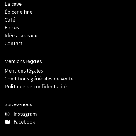
La cave
Épicerie fine
Café
Épices
Idées cadeaux
Contact
Mentions légales
Mentions légales
C
onditions générales de vente
Politique de confidentialité
Suivez-nous
Instagram
Facebook