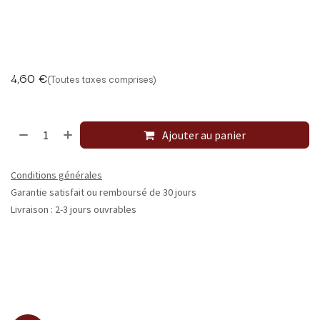
4,60
€
(Toutes taxes comprises)
Ajouter au panier
Conditions générales
Garantie satisfait ou remboursé de 30 jours
Livraison : 2-3 jours ouvrables