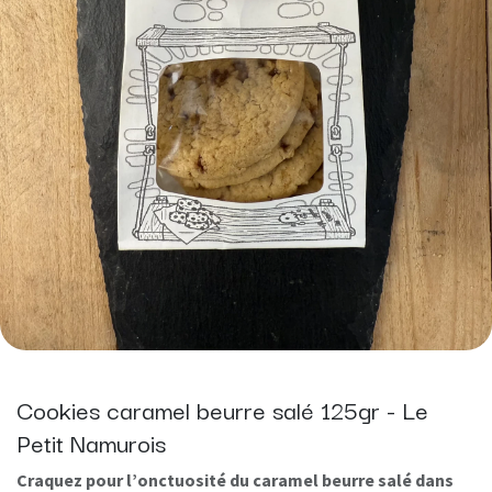
Cookies caramel beurre salé 125gr - Le
Petit Namurois
Craquez pour l’onctuosité du caramel beurre salé dans