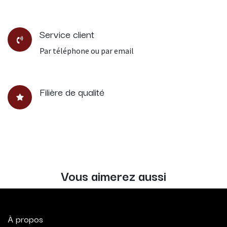
Service client
Par téléphone ou par email
Filière de qualité
Vous aimerez aussi
À propos