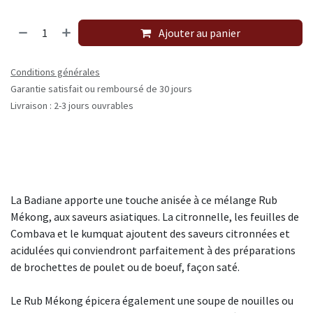
Ajouter au panier
Conditions générales
Garantie satisfait ou remboursé de 30 jours
Livraison : 2-3 jours ouvrables
La Badiane apporte une touche anisée à ce mélange Rub
Mékong, aux saveurs asiatiques. La citronnelle, les feuilles de
Combava et le kumquat ajoutent des saveurs citronnées et
acidulées qui conviendront parfaitement à des préparations
de brochettes de poulet ou de boeuf, façon saté.
Le Rub Mékong épicera également une soupe de nouilles ou