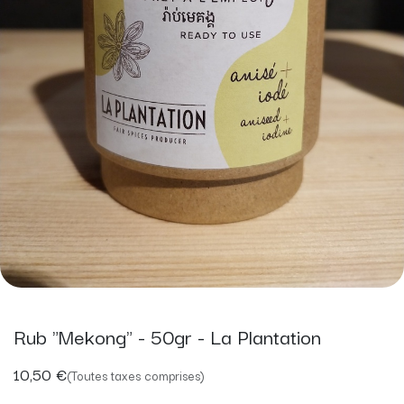
Rub "Mekong" - 50gr - La Plantation
10,50
€
(Toutes taxes comprises)