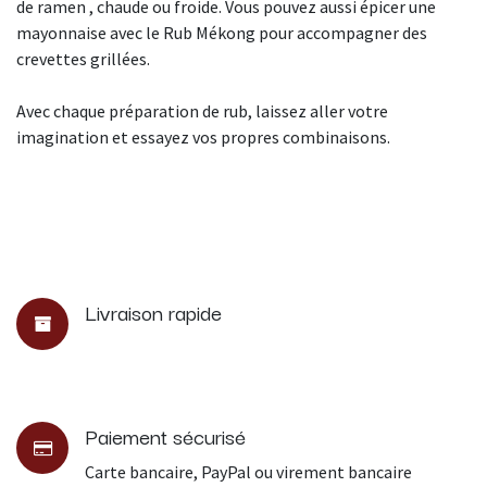
de ramen , chaude ou froide. Vous pouvez aussi épicer une
mayonnaise avec le Rub Mékong pour accompagner des
crevettes grillées.
Avec chaque préparation de rub, laissez aller votre
imagination et essayez vos propres combinaisons.
Livraison rapide
Paiement sécurisé
Carte bancaire, PayPal ou virement bancaire