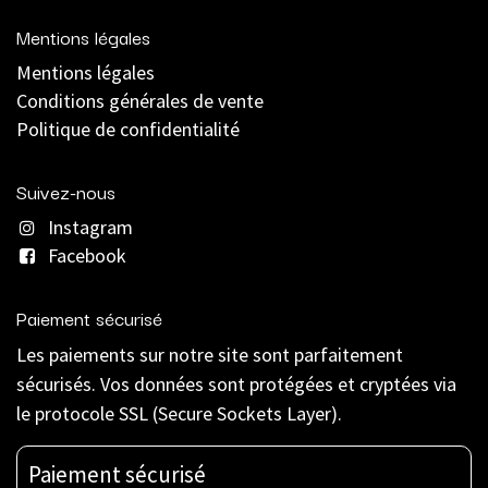
Mentions légales
Mentions légales
C
onditions générales de vente
Politique de confidentialité
Suivez-nous
Instagram
Facebook
Paiement sécurisé
Les paiements sur notre site sont parfaitement
sécurisés. Vos données sont protégées et cryptées via
le protocole SSL (Secure Sockets Layer).
Paiement sécurisé