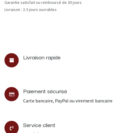
Garantie satisfait ou remboursé de 30 jours
Livraison : 2-3 jours ouvrables
Livraison rapide
Paiement sécurisé
Carte bancaire, PayPal ou virement bancaire
Service client