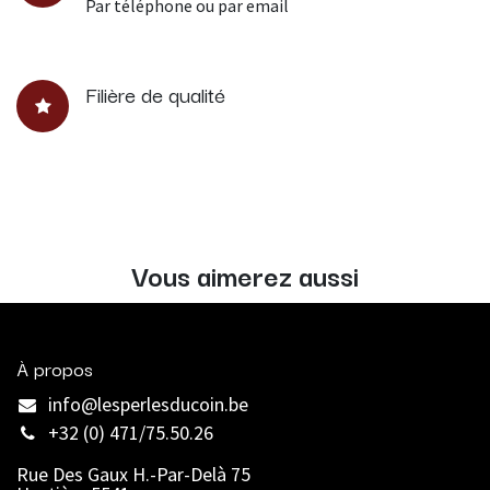
Par téléphone ou par email
Filière de qualité
Vous aimerez aussi
À propos
info@lesperlesducoin.be​
+32 (0) 471/75.50.26
Rue Des Gaux H.-Par-Delà 75