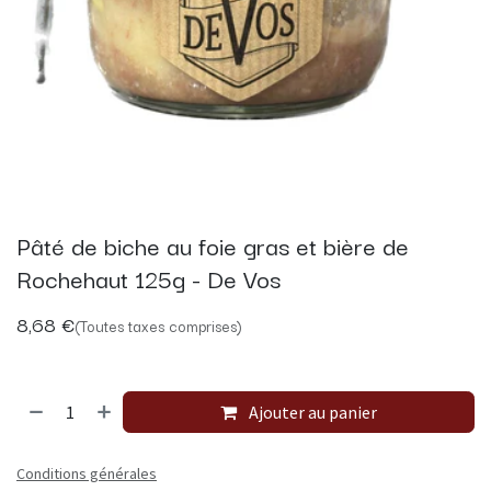
Pâté de biche au foie gras et bière de
Rochehaut 125g - De Vos
8,68
€
(Toutes taxes comprises)
Ajouter au panier
Conditions générales