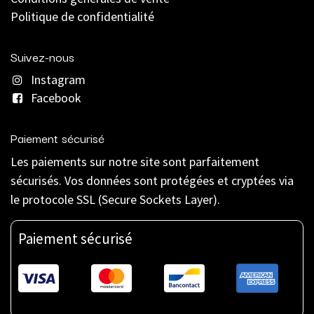
Politique de confidentialité
Suivez-nous
Instagram
Facebook
Paiement sécurisé
Les paiements sur notre site sont parfaitement
sécurisés. Vos données sont protégées et cryptées via
le protocole SSL (Secure Sockets Layer).
Paiement sécurisé