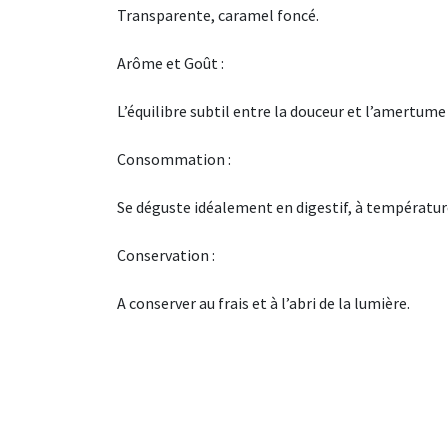
Transparente, caramel foncé.
Arôme et Goût :
L’équilibre subtil entre la douceur et l’amertum
Consommation :
Se déguste idéalement en digestif, à températu
Conservation :
A conserver au frais et à l’abri de la lumière.