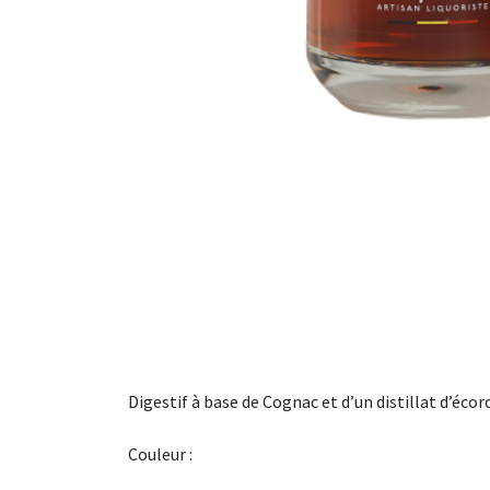
Digestif à base de Cognac et d’un distillat d’écor
Couleur :