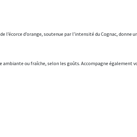
e de l’écorce d’orange, soutenue par l’intensité du Cognac, donne 
re ambiante ou fraîche, selon les goûts. Accompagne également v