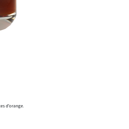
ces d’orange.