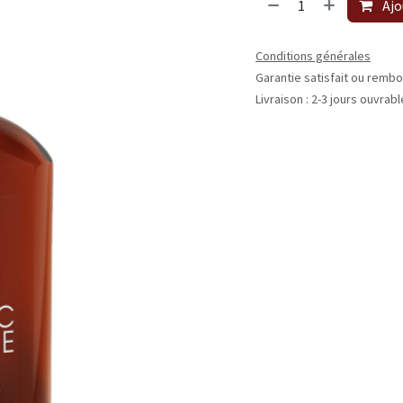
Ajo
Conditions générales
Garantie satisfait ou rembo
Livraison : 2-3 jours ouvrab