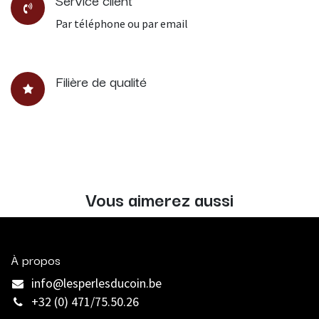
Par téléphone ou par email
Filière de qualité
Vous aimerez aussi
À propos
info@lesperlesducoin.be​
+32 (0) 471/75.50.26