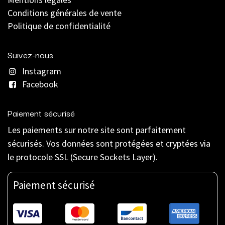
C
onditions générales de vente
Politique de confidentialité
Suivez-nous
Instagram
Facebook
Paiement sécurisé
Les paiements sur notre site sont parfaitement
sécurisés. Vos données sont protégées et cryptées via
le protocole SSL (Secure Sockets Layer).
Paiement sécurisé