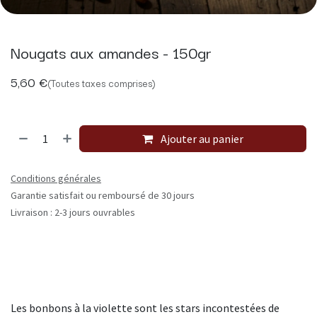
Nougats aux amandes - 150gr
5,60
€
(Toutes taxes comprises)
Ajouter au panier
Conditions générales
Garantie satisfait ou remboursé de 30 jours
Livraison : 2-3 jours ouvrables
Les bonbons à la violette sont les stars incontestées de