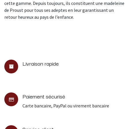
cette gamme. Depuis toujours, ils constituent une madeleine
de Proust pour tous ses adeptes en leur garantissant un
retour heureux au pays de l’enfance.
Livraison rapide
Paiement sécurisé
Carte bancaire, PayPal ou virement bancaire
Service client