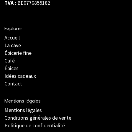
TVA :
BE0776855182
Explorer
Accueil
La cave
Épicerie fine
Café
Épices
Idées cadeaux
Contact
Mentions légales
Mentions légales
C
onditions générales de vente
Politique de confidentialité