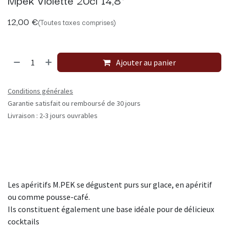
12,00
€
(Toutes taxes comprises)
Ajouter au panier
Conditions générales
Garantie satisfait ou remboursé de 30 jours
Livraison : 2-3 jours ouvrables
Les apéritifs M.PEK se dégustent purs sur glace, en apéritif
ou comme pousse-café.
Ils constituent également une base idéale pour de délicieux
cocktails