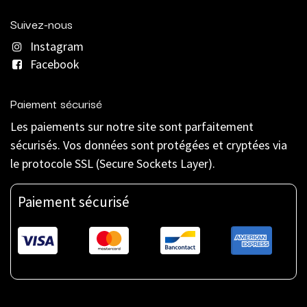
Suivez-nous
Instagram
Facebook
Paiement sécurisé
Les paiements sur notre site sont parfaitement
sécurisés. Vos données sont protégées et cryptées via
le protocole SSL (Secure Sockets Layer).
Paiement sécurisé