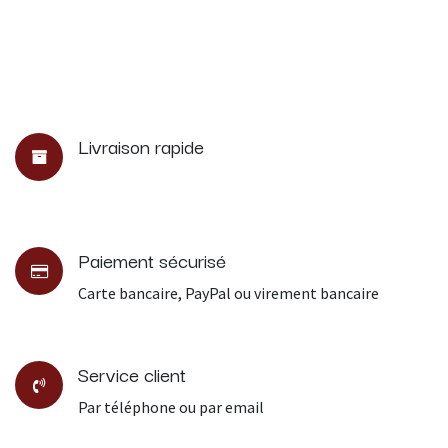
Livraison rapide
Paiement sécurisé
Carte bancaire, PayPal ou virement bancaire
Service client
Par téléphone ou par email