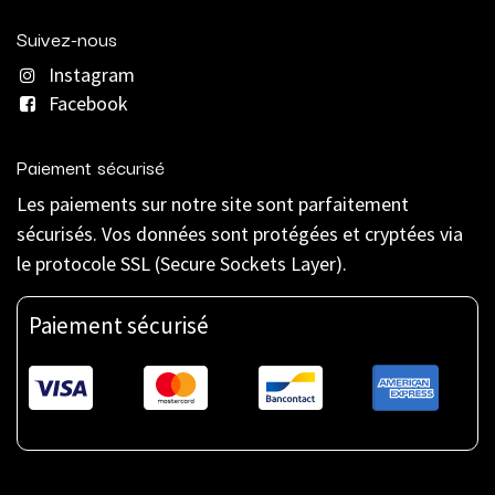
Suivez-nous
Instagram
Facebook
Paiement sécurisé
Les paiements sur notre site sont parfaitement
sécurisés. Vos données sont protégées et cryptées via
le protocole SSL (Secure Sockets Layer).
Paiement sécurisé