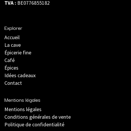
TVA :
BE0776855182
Explorer
Accueil
La cave
Épicerie fine
Café
Épices
Idées cadeaux
Contact
Mentions légales
Mentions légales
C
onditions générales de vente
Politique de confidentialité