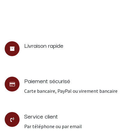
Livraison rapide
Paiement sécurisé
Carte bancaire, PayPal ou virement bancaire
Service client
Par téléphone ou par email