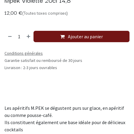
12,00
€
(Toutes taxes comprises)
Ajouter au panier
Conditions générales
Garantie satisfait ou remboursé de 30 jours
Livraison : 2-3 jours ouvrables
Les apéritifs M.PEK se dégustent purs sur glace, en apéritif
ou comme pousse-café.
Ils constituent également une base idéale pour de délicieux
cocktails