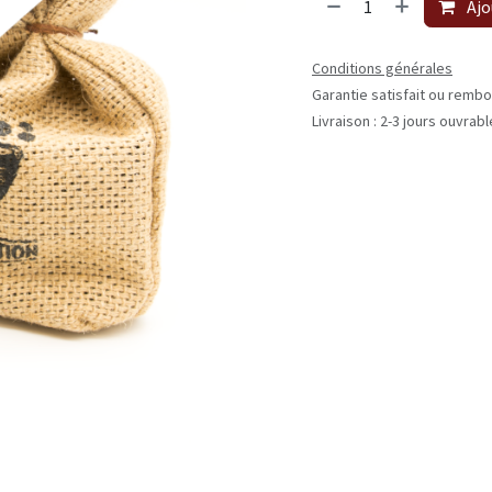
Ajo
Conditions générales
Garantie satisfait ou rembo
Livraison : 2-3 jours ouvrab