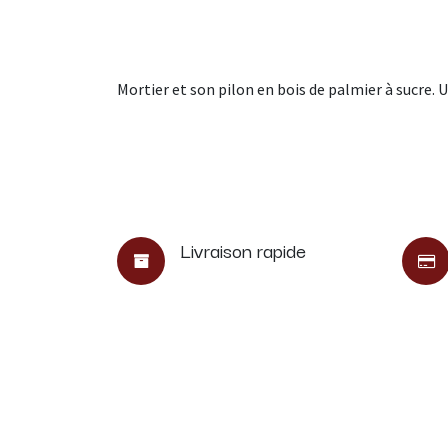
Mortier et son pilon en bois de palmier à sucre.
Livraison rapide