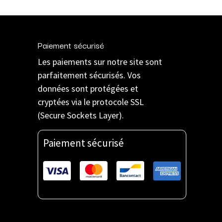
Paiement sécurisé
Les paiements sur notre site sont
parfaitement sécurisés. Vos
données sont protégées et
cryptées via le protocole SSL
(Secure Sockets Layer).
Paiement sécurisé