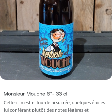
Monsieur Mouche 8°- 33 cl
Celle-ci n’est ni lourde ni sucrée, quelques épices
lui conférant plutôt des notes légères et