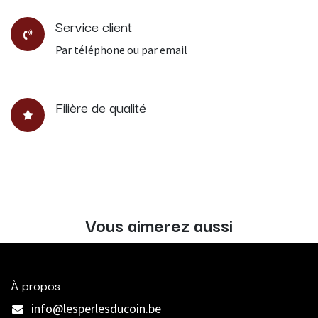
Service client
Par téléphone ou par email
Filière de qualité
Vous aimerez aussi
À propos
info@lesperlesducoin.be​