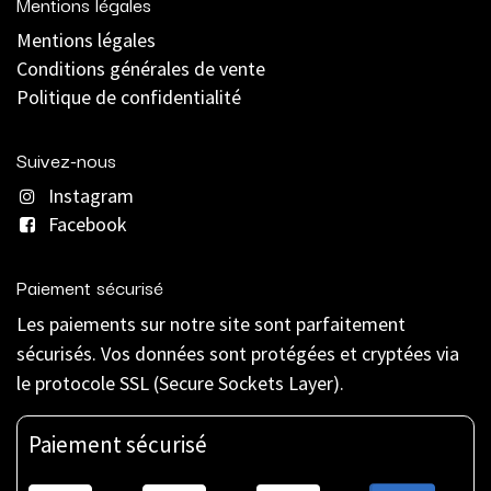
Mentions légales
Mentions légales
C
onditions générales de vente
Politique de confidentialité
Suivez-nous
Instagram
Facebook
Paiement sécurisé
Les paiements sur notre site sont parfaitement
sécurisés. Vos données sont protégées et cryptées via
le protocole SSL (Secure Sockets Layer).
Paiement sécurisé