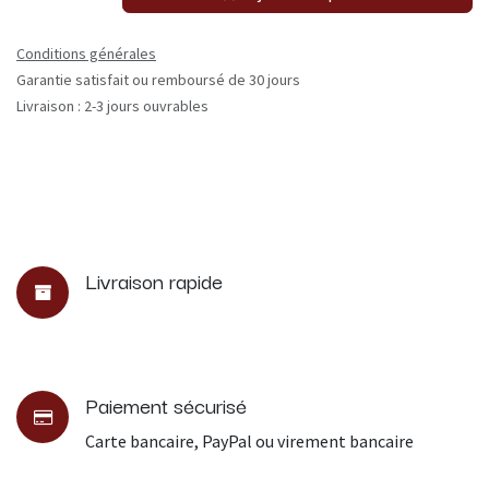
Conditions générales
Garantie satisfait ou remboursé de 30 jours
Livraison : 2-3 jours ouvrables
Livraison rapide
Paiement sécurisé
Carte bancaire, PayPal ou virement bancaire