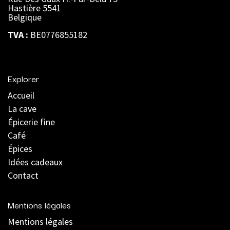
Hastière 5541
Belgique
TVA :
BE0776855182
Explorer
Accueil
La cave
Épicerie fine
Café
Épices
Idées cadeaux
Contact
Mentions légales
Mentions légales