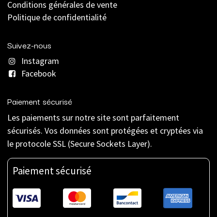
C
onditions générales de vente
Politique de confidentialité
Suivez-nous
Instagram
Facebook
Paiement sécurisé
Les paiements sur notre site sont parfaitement
sécurisés. Vos données sont protégées et cryptées via
le protocole SSL (Secure Sockets Layer).
Paiement sécurisé