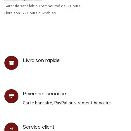
Garantie satisfait ou remboursé de 30 jours
Livraison : 2-3 jours ouvrables
Livraison rapide
Paiement sécurisé
Carte bancaire, PayPal ou virement bancaire
Service client