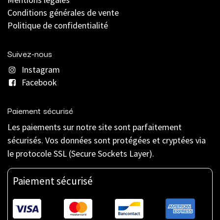
C
onditions générales de vente
Politique de confidentialité
Suivez-nous
Instagram
Facebook
Paiement sécurisé
Les paiements sur notre site sont parfaitement
sécurisés. Vos données sont protégées et cryptées via
le protocole SSL (Secure Sockets Layer).
Paiement sécurisé