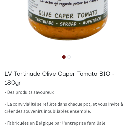
LV Tartinade Olive Caper Tomato BIO -
180gr
- Des produits savoureux
- La convivialité se reflète dans chaque pot, et vous invite à
créer des souvenirs inoubliables ensemble.
- Fabriquées en Belgique par l'entreprise familiale