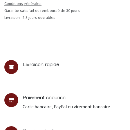
Conditions générales
Garantie satisfait ou remboursé de 30 jours
Livraison : 2-3 jours ouvrables
Livraison rapide
Paiement sécurisé
Carte bancaire, PayPal ou virement bancaire