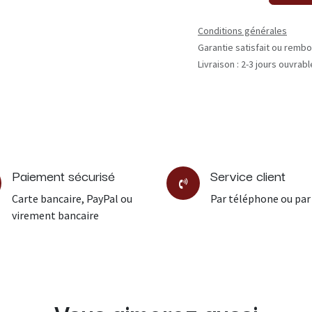
Conditions générales
Garantie satisfait ou rembo
Livraison : 2-3 jours ouvrab
Paiement sécurisé
Service client
Carte bancaire, PayPal ou
Par téléphone ou par
virement bancaire