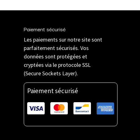
Paiement sécurisé
Les paiements sur notre site sont
parfaitement sécurisés. Vos
données sont protégées et
cryptées via le protocole SSL
(Secure Sockets Layer).
Paiement sécurisé