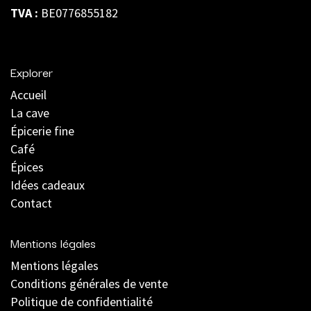
TVA :
BE0776855182
Explorer
Accueil
La cave
Épicerie fine
Café
Épices
Idées cadeaux
Contact
Mentions légales
Mentions légales
C
onditions générales de vente
Politique de confidentialité