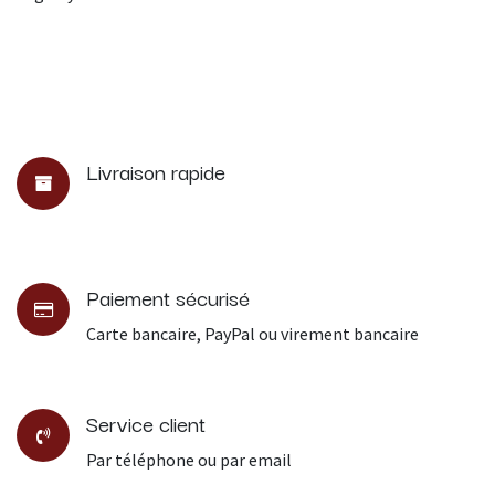
Livraison rapide
Paiement sécurisé
Carte bancaire, PayPal ou virement bancaire
Service client
Par téléphone ou par email