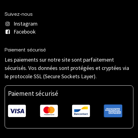
Suivez-nous
Instagram
Facebook
Paiement sécurisé
Les paiements sur notre site sont parfaitement
sécurisés. Vos données sont protégées et cryptées via
le protocole SSL (Secure Sockets Layer).
Paiement sécurisé