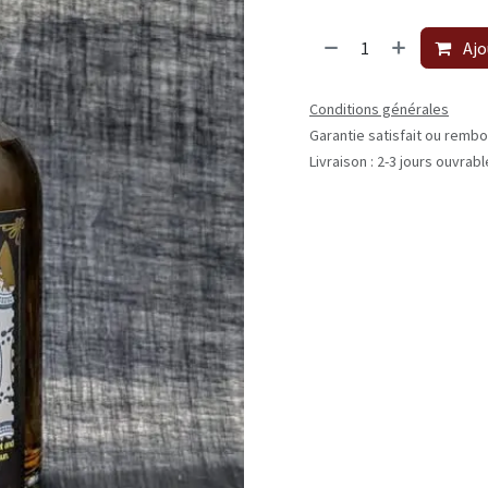
Ajo
Conditions générales
Garantie satisfait ou rembo
Livraison : 2-3 jours ouvrab