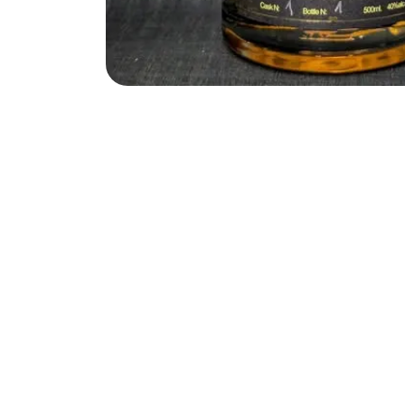
Livraison rapide