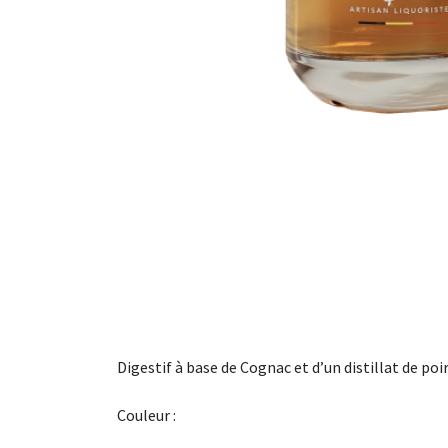
Digestif à base de Cognac et d’un distillat de poir
Couleur :