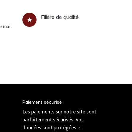
Filière de qualité
 email
Paiement sécurisé
Les paiements sur notre site sont
parfaitement sécurisés. Vos
données sont protégées et