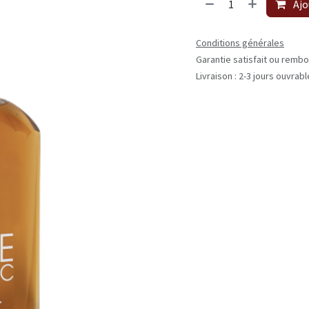
Ajo
Conditions générales
Garantie satisfait ou rembo
Livraison : 2-3 jours ouvrab