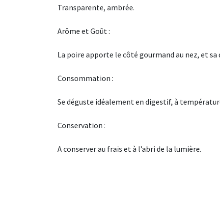
Transparente, ambrée.
Arôme et Goût :
La poire apporte le côté gourmand au nez, et sa 
Consommation :
Se déguste idéalement en digestif, à températu
Conservation :
A conserver au frais et à l’abri de la lumière.