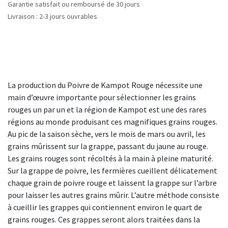
Garantie satisfait ou remboursé de 30 jours
Livraison : 2-3 jours ouvrables
La production du Poivre de Kampot Rouge nécessite une
main d’œuvre importante pour sélectionner les grains
rouges un par un et la région de Kampot est une des rares
régions au monde produisant ces magnifiques grains rouges.
Au pic de la saison sèche, vers le mois de mars ou avril, les
grains mûrissent sur la grappe, passant du jaune au rouge.
Les grains rouges sont récoltés à la main à pleine maturité.
Sur la grappe de poivre, les fermières cueillent délicatement
chaque grain de poivre rouge et laissent la grappe sur l’arbre
pour laisser les autres grains mûrir. L’autre méthode consiste
à cueillir les grappes qui contiennent environ le quart de
grains rouges. Ces grappes seront alors traitées dans la