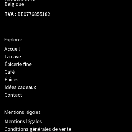
Belgique
TVA :
BE0776855182
Explorer
Accueil
La cave
Épicerie fine
Café
Épices
Idées cadeaux
Contact
Mentions légales
Mentions légales
C
onditions générales de vente