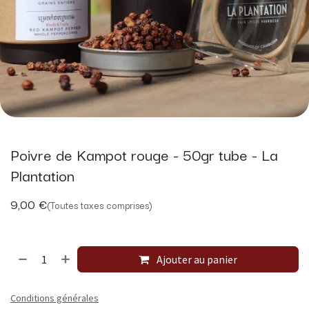
Poivre de Kampot rouge - 50gr tube - La
Plantation
9,00
€
(Toutes taxes comprises)
Ajouter au panier
Conditions générales