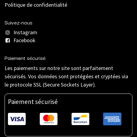
Politique de confidentialité
Suivez-nous
Instagram
Facebook
Paiement sécurisé
Les paiements sur notre site sont parfaitement
sécurisés. Vos données sont protégées et cryptées via
le protocole SSL (Secure Sockets Layer).
Paiement sécurisé