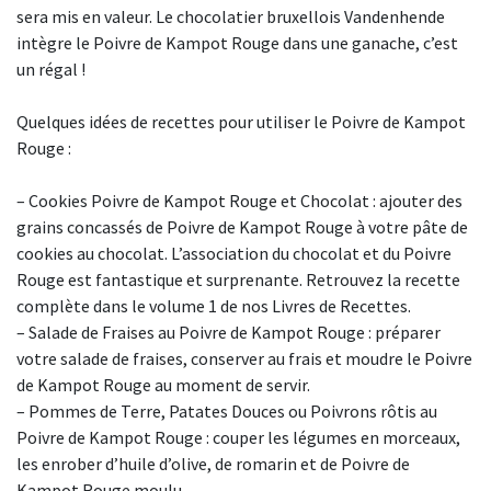
sera mis en valeur. Le chocolatier bruxellois Vandenhende
intègre le Poivre de Kampot Rouge dans une ganache, c’est
un régal !
Quelques idées de recettes pour utiliser le Poivre de Kampot
Rouge :
– Cookies Poivre de Kampot Rouge et Chocolat : ajouter des
grains concassés de Poivre de Kampot Rouge à votre pâte de
cookies au chocolat. L’association du chocolat et du Poivre
Rouge est fantastique et surprenante. Retrouvez la recette
complète dans le volume 1 de nos Livres de Recettes.
– Salade de Fraises au Poivre de Kampot Rouge : préparer
votre salade de fraises, conserver au frais et moudre le Poivre
de Kampot Rouge au moment de servir.
– Pommes de Terre, Patates Douces ou Poivrons rôtis au
Poivre de Kampot Rouge : couper les légumes en morceaux,
les enrober d’huile d’olive, de romarin et de Poivre de
Kampot Rouge moulu.