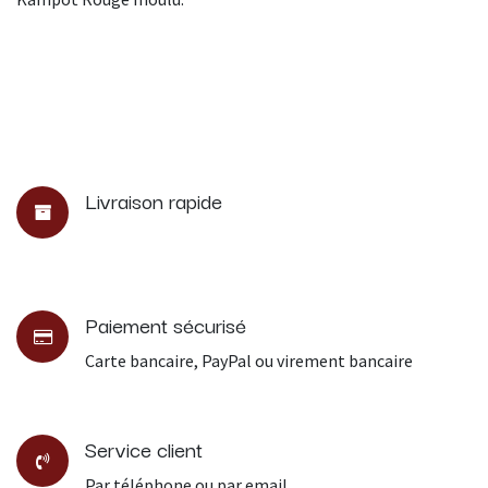
Livraison rapide
Paiement sécurisé
Carte bancaire, PayPal ou virement bancaire
Service client
Par téléphone ou par email