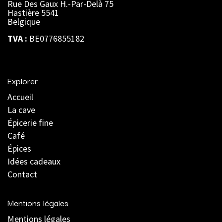
Rue Des Gaux H.-Par-Delà 75
Hastière 5541
Belgique
TVA :
BE0776855182
Explorer
Accueil
La cave
Épicerie fine
Café
Épices
Idées cadeaux
Contact
Mentions légales
Mentions légales