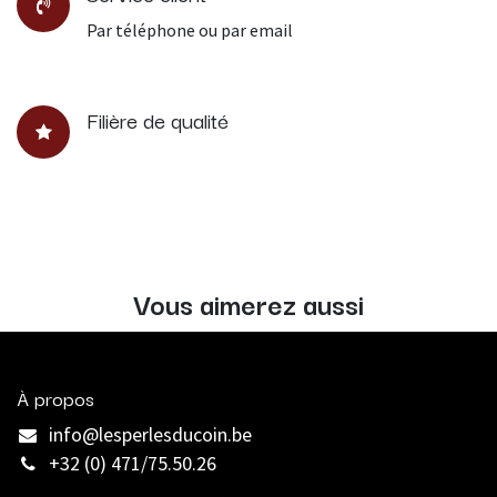
Par téléphone ou par email
Filière de qualité
Vous aimerez aussi
À propos
info@lesperlesducoin.be​
+32 (0) 471/75.50.26