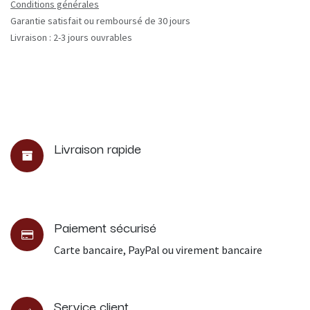
Conditions générales
Garantie satisfait ou remboursé de 30 jours
Livraison : 2-3 jours ouvrables
Livraison rapide
Paiement sécurisé
Carte bancaire, PayPal ou virement bancaire
Service client