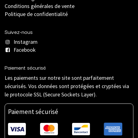
C
onditions générales de vente
Politique de confidentialité
Suivez-nous
Instagram
Facebook
Paiement sécurisé
Les paiements sur notre site sont parfaitement
sécurisés. Vos données sont protégées et cryptées via
le protocole SSL (Secure Sockets Layer).
Paiement sécurisé