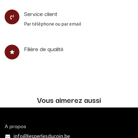
Service client
Par téléphone ou par email
Filière de qualité
Vous aimerez aussi
À propos
info@lesperlesducoin.be​