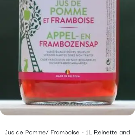
Jus de Pomme/ Framboise - 1L Reinette and