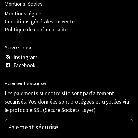
Mentions légales
Mentions légales
C
onditions générales de vente
Politique de confidentialité
Suivez-nous
Instagram
Facebook
Paiement sécurisé
Les paiements sur notre site sont parfaitement
sécurisés. Vos données sont protégées et cryptées via
le protocole SSL (Secure Sockets Layer).
Paiement sécurisé