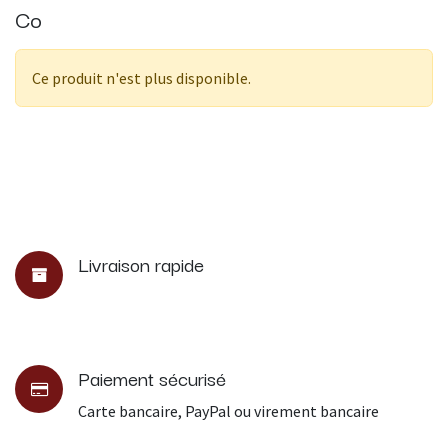
Co
Ce produit n'est plus disponible.
Livraison rapide
Paiement sécurisé
Carte bancaire, PayPal ou virement bancaire