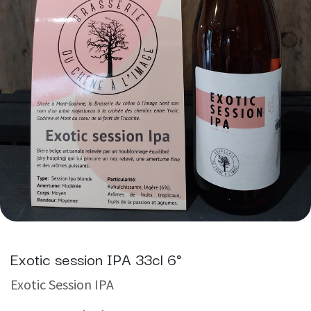
Exotic session IPA 33cl 6°
Exotic Session IPA