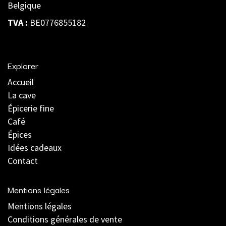
Belgique
TVA :
BE0776855182
Explorer
Accueil
La cave
Épicerie fine
Café
Épices
Idées cadeaux
Contact
Mentions légales
Mentions légales
C
onditions générales de vente