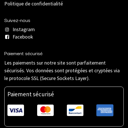
Politique de confidentialité
Suivez-nous
Instagram
Facebook
Paiement sécurisé
Les paiements sur notre site sont parfaitement
sécurisés. Vos données sont protégées et cryptées via
le protocole SSL (Secure Sockets Layer).
Paiement sécurisé