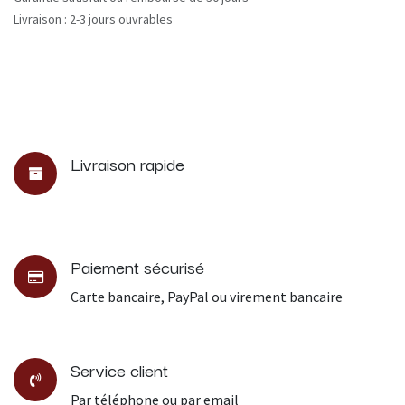
Livraison : 2-3 jours ouvrables
Livraison rapide
Paiement sécurisé
Carte bancaire, PayPal ou virement bancaire
Service client
Par téléphone ou par email