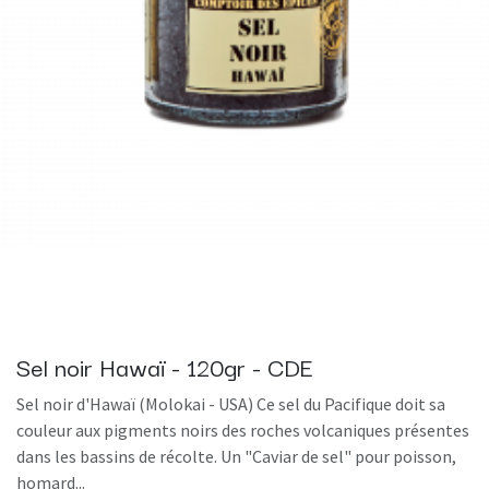
Sel noir Hawaï - 120gr - CDE
Sel noir d'Hawaï (Molokai - USA) Ce sel du Pacifique doit sa
couleur aux pigments noirs des roches volcaniques présentes
dans les bassins de récolte. Un "Caviar de sel" pour poisson,
homard...