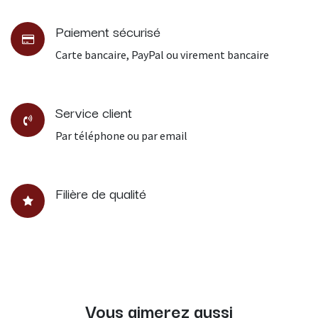
Paiement sécurisé
Carte bancaire, PayPal ou virement bancaire
Service client
Par téléphone ou par email
Filière de qualité
Vous aimerez aussi