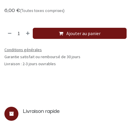
6,00
€
(Toutes taxes comprises)
Ajouter au panier
Conditions générales
Garantie satisfait ou remboursé de 30 jours
Livraison : 2-3 jours ouvrables
Livraison rapide