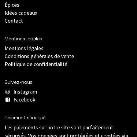
Épices
Idées cadeaux
Contact
Mentions légales
Mentions légales
C
onditions générales de vente
Politique de confidentialité
Suivez-nous
Instagram
Facebook
Paiement sécurisé
Les paiements sur notre site sont parfaitement
sécurisés. Vos données sont protégées et cryptées via