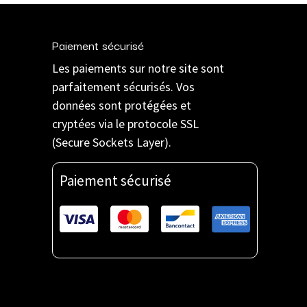
Paiement sécurisé
Les paiements sur notre site sont
parfaitement sécurisés. Vos
données sont protégées et
cryptées via le protocole SSL
(Secure Sockets Layer).
Paiement sécurisé