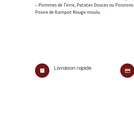
– Pommes de Terre, Patates Douces ou Poivrons r
Poivre de Kampot Rouge moulu.
Livraison rapide