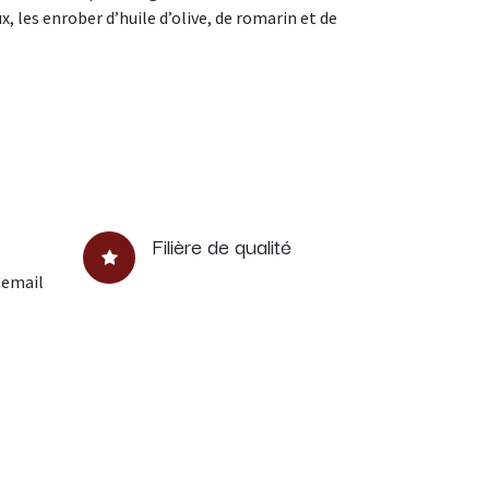
les enrober d’huile d’olive, de romarin et de
Filière de qualité
 email