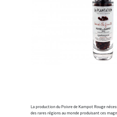
La production du Poivre de Kampot Rouge nécess
des rares régions au monde produisant ces magni