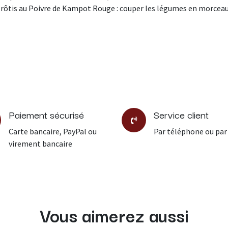
ôtis au Poivre de Kampot Rouge : couper les légumes en morceaux, 
Paiement sécurisé
Service client
Carte bancaire, PayPal ou
Par téléphone ou par
virement bancaire
Vous aimerez aussi