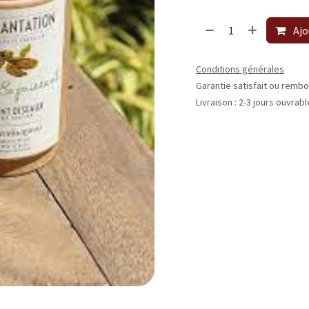
Ajo
Conditions générales
Garantie satisfait ou rembo
Livraison : 2-3 jours ouvrab