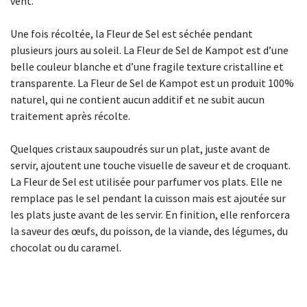
vent.
Une fois récoltée, la Fleur de Sel est séchée pendant
plusieurs jours au soleil. La Fleur de Sel de Kampot est d’une
belle couleur blanche et d’une fragile texture cristalline et
transparente. La Fleur de Sel de Kampot est un produit 100%
naturel, qui ne contient aucun additif et ne subit aucun
traitement après récolte.
Quelques cristaux saupoudrés sur un plat, juste avant de
servir, ajoutent une touche visuelle de saveur et de croquant.
La Fleur de Sel est utilisée pour parfumer vos plats. Elle ne
remplace pas le sel pendant la cuisson mais est ajoutée sur
les plats juste avant de les servir. En finition, elle renforcera
la saveur des œufs, du poisson, de la viande, des légumes, du
chocolat ou du caramel.