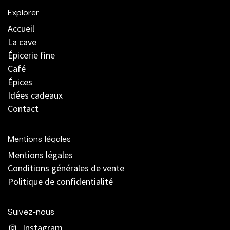
Explorer
Accueil
La cave
Épicerie fine
Café
Épices
Idées cadeaux
Contact
Mentions légales
Mentions légales
C
onditions générales de vente
Politique de confidentialité
Suivez-nous
Instagram