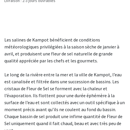
Livraison : 2-3 jours ouvrables
Les salines de Kampot bénéficient de conditions
météorologiques privilégiées à la saison sèche de janvier à
avril, et produisent une fleur de sel naturelle de grande
qualité appréciée par les chefs et les gourmets.
Le long de la rivière entre la mer et la ville de Kampot, l’eau
est canalisée et filtrée dans une succession de bassins. Les
cristaux de Fleur de Sel se forment avec la chaleur et
l’évaporation. Ils flottent pour une durée éphémère à la
surface de l’eau et sont collectés avec un outil spécifique à un
moment précis avant qu’ils ne coulent au fond du bassin.
Chaque bassin de sel produit une infime quantité de Fleur de
Sel uniquement quand il fait chaud, beau et avec très peu de