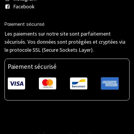
Facebook
Paiement sécurisé
Les paiements sur notre site sont parfaitement
sécurisés. Vos données sont protégées et cryptées via
le protocole SSL (Secure Sockets Layer).
Paiement sécurisé