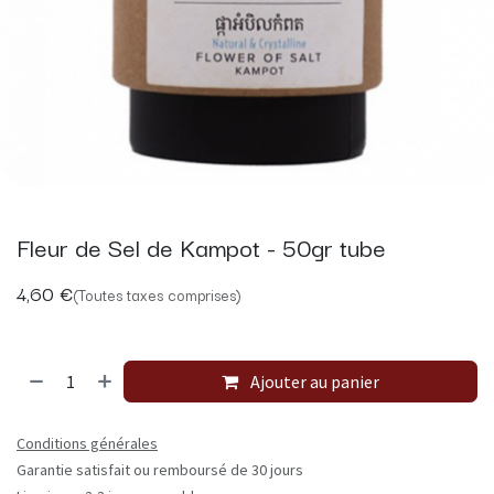
Fleur de Sel de Kampot - 50gr tube
4,60
€
(Toutes taxes comprises)
Ajouter au panier
Conditions générales
Garantie satisfait ou remboursé de 30 jours