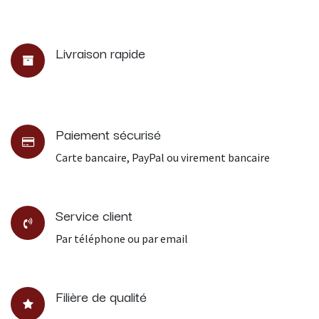
Livraison rapide
Paiement sécurisé
Carte bancaire, PayPal ou virement bancaire
Service client
Par téléphone ou par email
Filière de qualité