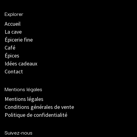
Explorer
Accueil
La cave
Épicerie fine
Café
Épices
Idées cadeaux
Contact
Mentions légales
Mentions légales
C
onditions générales de vente
Politique de confidentialité
Suivez-nous