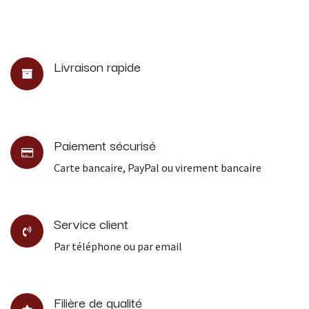
Livraison rapide
Paiement sécurisé
Carte bancaire, PayPal ou virement bancaire
Service client
Par téléphone ou par email
Filière de qualité