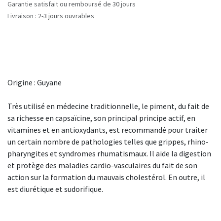
Garantie satisfait ou remboursé de 30 jours
Livraison : 2-3 jours ouvrables
Origine : Guyane
Très utilisé en médecine traditionnelle, le piment, du fait de
sa richesse en capsaïcine, son principal principe actif, en
vitamines et en antioxydants, est recommandé pour traiter
un certain nombre de pathologies telles que grippes, rhino-
pharyngites et syndromes rhumatismaux. Il aide la digestion
et protège des maladies cardio-vasculaires du fait de son
action sur la formation du mauvais cholestérol. En outre, il
est diurétique et sudorifique.