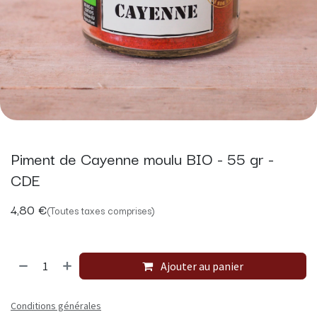
Piment de Cayenne moulu BIO - 55 gr -
CDE
4,80
€
(Toutes taxes comprises)
Ajouter au panier
Conditions générales