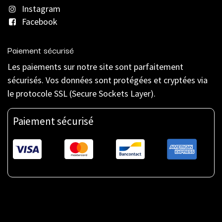
Instagram
Facebook
Paiement sécurisé
Les paiements sur notre site sont parfaitement
sécurisés. Vos données sont protégées et cryptées via
le protocole SSL (Secure Sockets Layer).
Paiement sécurisé