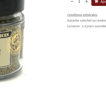
Ajo
Conditions générales
Garantie satisfait ou rembo
Livraison : 2-3 jours ouvrab