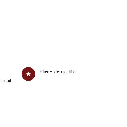
Filière de qualité
 email