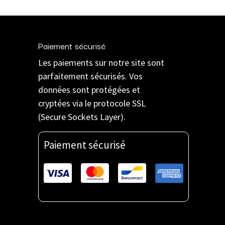
Paiement sécurisé
Les paiements sur notre site sont
parfaitement sécurisés. Vos
données sont protégées et
cryptées via le protocole SSL
(Secure Sockets Layer).
Paiement sécurisé