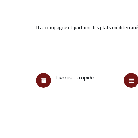
Il accompagne et parfume les plats méditerrané
Livraison rapide