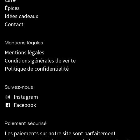
Épices
Idées cadeaux
Contact
Mentions légales
Mentions légales
C
onditions générales de vente
Politique de confidentialité
Suivez-nous
Instagram
Facebook
Paiement sécurisé
Les paiements sur notre site sont parfaitement