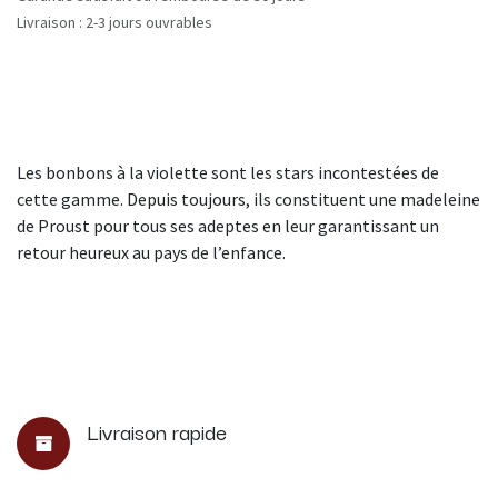
Livraison : 2-3 jours ouvrables
Les bonbons à la violette sont les stars incontestées de
cette gamme. Depuis toujours, ils constituent une madeleine
de Proust pour tous ses adeptes en leur garantissant un
retour heureux au pays de l’enfance.
Livraison rapide