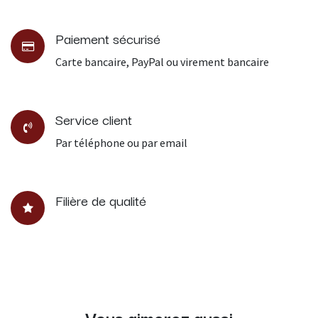
Paiement sécurisé
Carte bancaire, PayPal ou virement bancaire
Service client
Par téléphone ou par email
Filière de qualité
Vous aimerez aussi