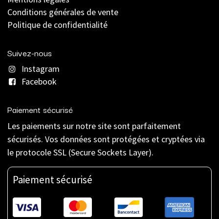
C
onditions générales de vente
Politique de confidentialité
Suivez-nous
Instagram
Facebook
Paiement sécurisé
Les paiements sur notre site sont parfaitement
sécurisés. Vos données sont protégées et cryptées via
le protocole SSL (Secure Sockets Layer).
Paiement sécurisé