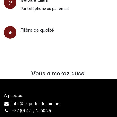
Par téléphone ou par email
Filière de qualité
Vous aimerez aussi
À propos
info@lesperlesducoin.be​
+32 (0) 471/75.50.26