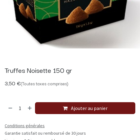
Truffes Noisette 150 gr
3,50
€
(Toutes taxes comprises)
Ajouter au panier
Conditions générales
Garantie satisfait ou remboursé de 30 jours