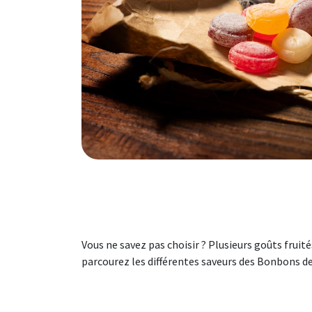
Vous ne savez pas choisir ? Plusieurs goûts fruit
parcourez les différentes saveurs des Bonbons de