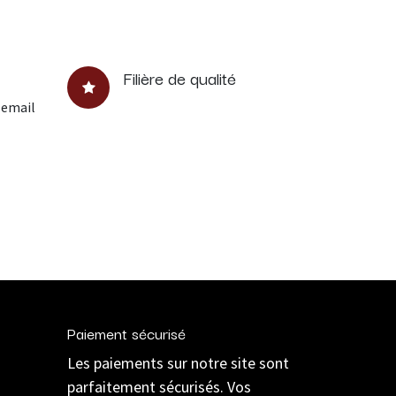
Filière de qualité
 email
Paiement sécurisé
Les paiements sur notre site sont
parfaitement sécurisés. Vos