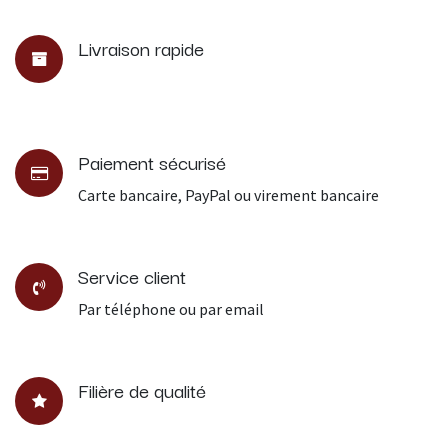
Livraison rapide
Paiement sécurisé
Carte bancaire, PayPal ou virement bancaire
Service client
Par téléphone ou par email
Filière de qualité