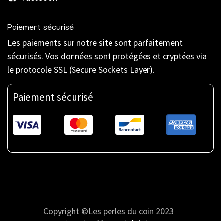
Paiement sécurisé
Les paiements sur notre site sont parfaitement
sécurisés. Vos données sont protégées et cryptées via
le protocole SSL (Secure Sockets Layer).
Paiement sécurisé
Copyright ©Les perles du coin 2023