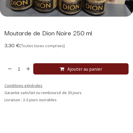
Moutarde de Dion Noire 250 ml
3,30
€
(Toutes taxes comprises)
Ajouter au panier
Conditions générales
Garantie satisfait ou remboursé de 30 jours
Livraison : 2-3 jours ouvrables