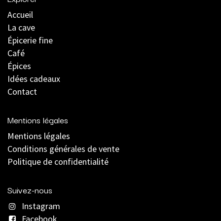
Accueil
La cave
Épicerie fine
Café
Épices
Idées cadeaux
Contact
Mentions légales
Mentions légales
C
onditions générales de vente
Politique de confidentialité
Suivez-nous
Instagram
Facebook