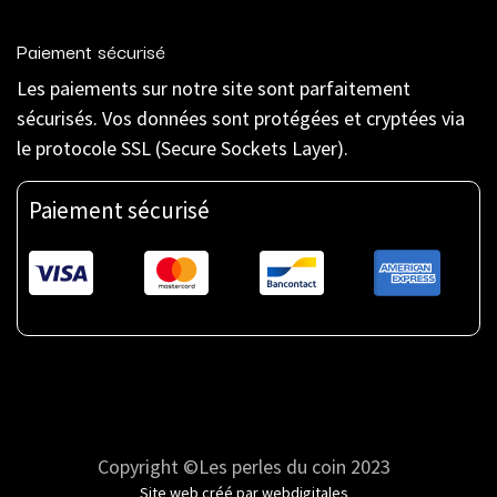
Paiement sécurisé
Les paiements sur notre site sont parfaitement
sécurisés. Vos données sont protégées et cryptées via
le protocole SSL (Secure Sockets Layer).
Paiement sécurisé
Copyright ©Les perles du coin 2023
Site web créé par
webdigitales