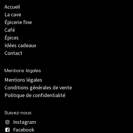
Accueil
La cave
Épicerie fine
Café
Épices
Idées cadeaux
Contact
Mentions légales
Mentions légales
C
onditions générales de vente
Politique de confidentialité
Suivez-nous
Instagram
Facebook