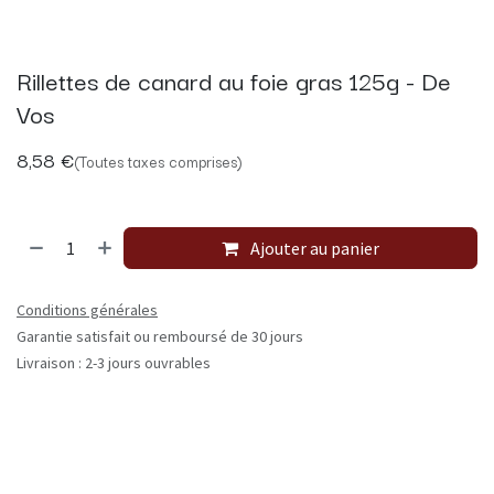
Rillettes de canard au foie gras 125g - De
Vos
8,58
€
(Toutes taxes comprises)
Ajouter au panier
Conditions générales
Garantie satisfait ou remboursé de 30 jours
Livraison : 2-3 jours ouvrables