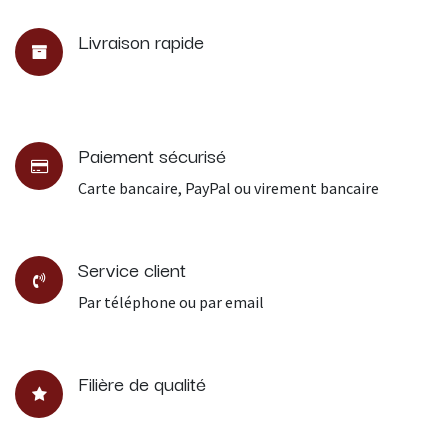
Livraison rapide
Paiement sécurisé
Carte bancaire, PayPal ou virement bancaire
Service client
Par téléphone ou par email
Filière de qualité