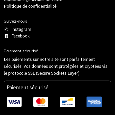
Politique de confidentialité
Suivez-nous
Instagram
Facebook
Paiement sécurisé
Les paiements sur notre site sont parfaitement
sécurisés. Vos données sont protégées et cryptées via
le protocole SSL (Secure Sockets Layer).
Paiement sécurisé