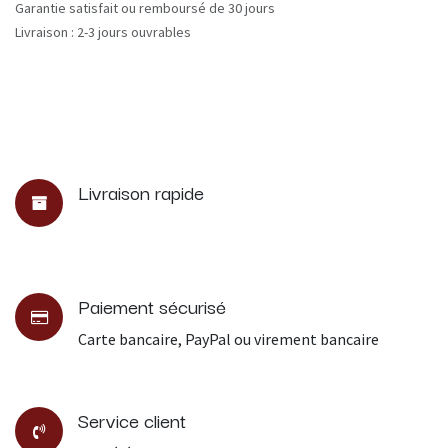
Garantie satisfait ou remboursé de 30 jours
Livraison : 2-3 jours ouvrables
Livraison rapide
Paiement sécurisé
Carte bancaire, PayPal ou virement bancaire
Service client