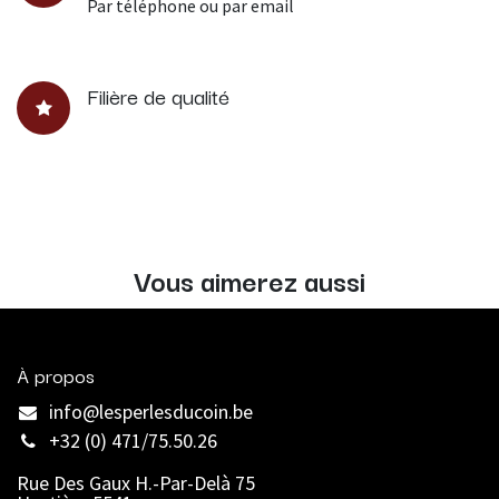
Par téléphone ou par email
Filière de qualité
Vous aimerez aussi
À propos
info@lesperlesducoin.be​
+32 (0) 471/75.50.26
Rue Des Gaux H.-Par-Delà 75